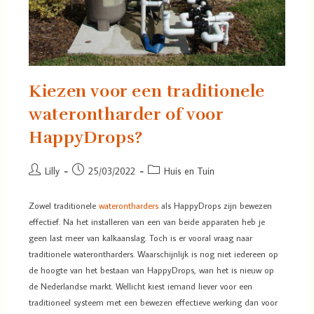
Kiezen voor een traditionele
waterontharder of voor
HappyDrops?
Lilly
25/03/2022
Huis en Tuin
Zowel traditionele
waterontharders
als HappyDrops zijn bewezen
effectief. Na het installeren van een van beide apparaten heb je
geen last meer van kalkaanslag. Toch is er vooral vraag naar
traditionele waterontharders. Waarschijnlijk is nog niet iedereen op
de hoogte van het bestaan van HappyDrops, wan het is nieuw op
de Nederlandse markt. Wellicht kiest iemand liever voor een
traditioneel systeem met een bewezen effectieve werking dan voor