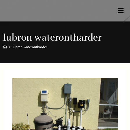
lubron waterontharder
>
lubron waterontharder