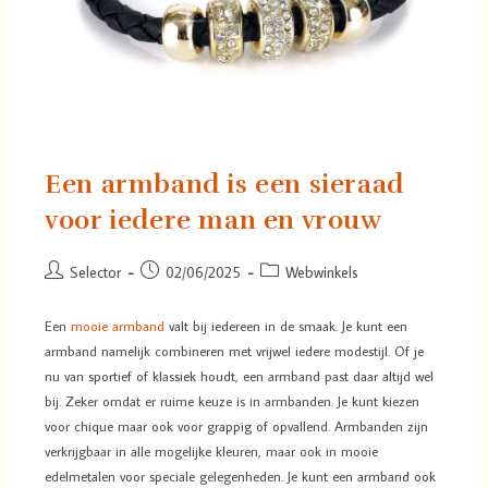
Een armband is een sieraad
voor iedere man en vrouw
Selector
02/06/2025
Webwinkels
Een
mooie armband
valt bij iedereen in de smaak. Je kunt een
armband namelijk combineren met vrijwel iedere modestijl. Of je
nu van sportief of klassiek houdt, een armband past daar altijd wel
bij. Zeker omdat er ruime keuze is in armbanden. Je kunt kiezen
voor chique maar ook voor grappig of opvallend. Armbanden zijn
verkrijgbaar in alle mogelijke kleuren, maar ook in mooie
edelmetalen voor speciale gelegenheden. Je kunt een armband ook