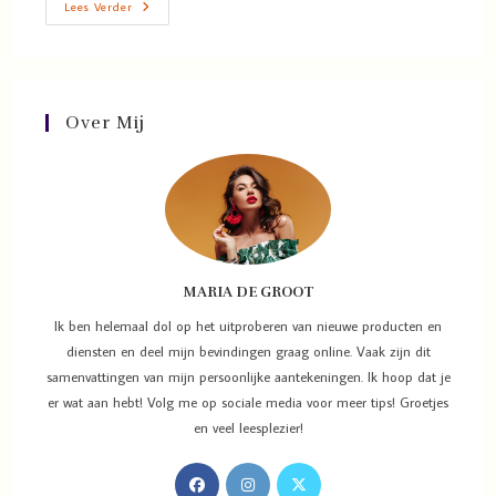
Lees Verder
Over Mij
MARIA DE GROOT
Ik ben helemaal dol op het uitproberen van nieuwe producten en
diensten en deel mijn bevindingen graag online. Vaak zijn dit
samenvattingen van mijn persoonlijke aantekeningen. Ik hoop dat je
er wat aan hebt! Volg me op sociale media voor meer tips! Groetjes
en veel leesplezier!