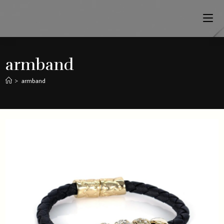
armband
>
armband