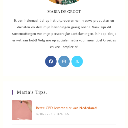
MARIA DE GROOT
Ik ben helemaal dol op het uitproberen van nieuwe producten en
diensten en deel mijn bevindingen graag online. Vaak zijn dit
samenvattingen van mijn persoonlijke aantekeningen. Ik hoop dat je
er wat aan hebt! Volg me op sociale media voor meer tips! Groetjes
en veel leesplezier!
Maria’s Tips:
Beste CBD leverancier van Nederland!
14/11/2025
/
0 REACTIES