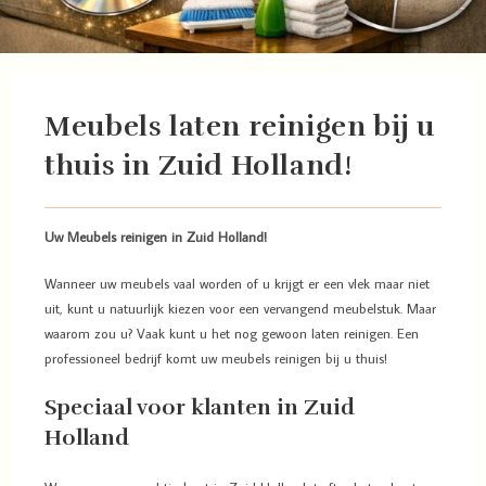
Meubels laten reinigen bij u
thuis in Zuid Holland!
Uw Meubels reinigen in Zuid Holland!
Wanneer uw meubels vaal worden of u krijgt er een vlek maar niet
uit, kunt u natuurlijk kiezen voor een vervangend meubelstuk. Maar
waarom zou u? Vaak kunt u het nog gewoon laten reinigen. Een
professioneel bedrijf komt uw meubels reinigen bij u thuis!
Speciaal voor klanten in Zuid
Holland