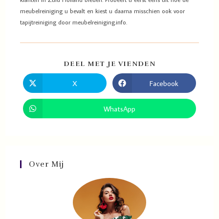
meubelreiniging u bevalt en kiest u daarna misschien ook voor
tapijtreiniging door meubelreiniging.info.
DEEL MET JE VIENDEN
X
Facebook
WhatsApp
Over Mij