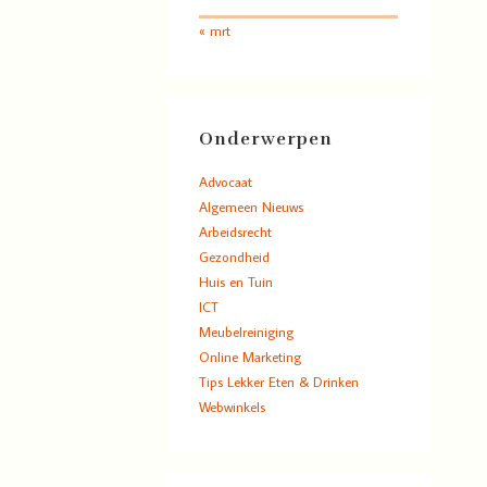
« mrt
Onderwerpen
Advocaat
Algemeen Nieuws
Arbeidsrecht
Gezondheid
Huis en Tuin
ICT
Meubelreiniging
Online Marketing
Tips Lekker Eten & Drinken
Webwinkels