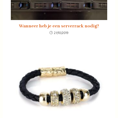
Wanneer heb je een serverrack nodig?
27/10/2019