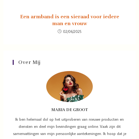
Een armband is een sieraad voor iedere
man en vrouw
02/06/2025
Over Mij
MARIA DE GROOT
Ik ben helemaal dol op het uitproberen van nieuwe producten en
diensten en deel mijn bevindingen graag online. Vaak zijn dit
samenvattingen van mijn persoonlijke aantekeningen. Ik hoop dat je