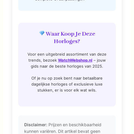
Waar Koop Je Deze
Horloges?
Voor een uitgebreid assortiment van deze
trends, bezoek
WatchWebshop.nl
– jouw
gids naar de beste horloges van 2025.
Of je nu op zoek bent naar betaalbare
dagelijkse horloges of exclusieve luxe
stukken, er is voor elk wat wils.
Disclaimer:
Prijzen en beschikbaarheid
kunnen variëren. Dit artikel bevat geen