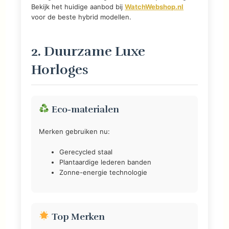
Bekijk het huidige aanbod bij
WatchWebshop.nl
voor de beste hybrid modellen.
2. Duurzame Luxe
Horloges
Eco-materialen
Merken gebruiken nu:
Gerecycled staal
Plantaardige lederen banden
Zonne-energie technologie
Top Merken