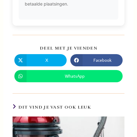
betaalde plaatsingen.
DEEL MET JE VIENDEN
X
Facebook
WhatsApp
DIT VIND JE VAST OOK LEUK