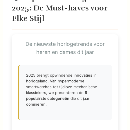
2025: De Must-haves voor
Elke Stijl
De nieuwste horlogetrends voor
heren en dames dit jaar
2025 brengt opwindende innovaties in
horlogeland. Van hypermoderne
smartwatches tot tijdloze mechanische
klassiekers, we presenteren de
5
populairste categorieën
die dit jaar
domineren.