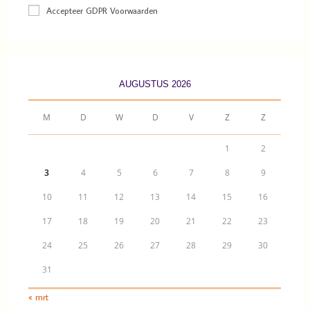
Accepteer GDPR Voorwaarden
AUGUSTUS 2026
M
D
W
D
V
Z
Z
1
2
3
4
5
6
7
8
9
10
11
12
13
14
15
16
17
18
19
20
21
22
23
24
25
26
27
28
29
30
31
« mrt