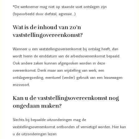
*De werknemer mag niet op staande voet ontslagen zijn
(bijvoorbeeld door diefstal, agressie…)
Wat is de inhoud van zo’n
vaststellingovereenkomst?
Wanneer u een vaststellingsovereenkomst bij ontslag heeft, dan
wordt hierin de einddatum van de arbeidsovereenkomst bepaald.
Ook andere zaken kunnen afgesproken worden in deze
overeenkomst. Denk maar aan vrijstelling van werk, een
ontslagvergoeding, eventueel (verder) gebruik van een leasewagen
enzovoort.
Kan u de vaststellingsovereenkomst nog
ongedaan maken?
Slechts bij bepaalde uitzonderingen mag de
vaststellingsovereenkomst ontbonden of vernietigd worden. Hier kan
u de uitzonderingen lezen: