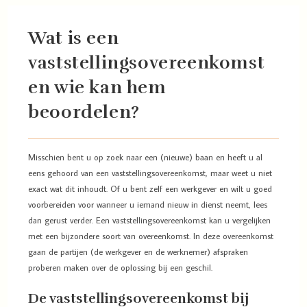
Wat is een
vaststellingsovereenkomst
en wie kan hem
beoordelen?
Misschien bent u op zoek naar een (nieuwe) baan en heeft u al
eens gehoord van een vaststellingsovereenkomst, maar weet u niet
exact wat dit inhoudt. Of u bent zelf een werkgever en wilt u goed
voorbereiden voor wanneer u iemand nieuw in dienst neemt, lees
dan gerust verder. Een vaststellingsovereenkomst kan u vergelijken
met een bijzondere soort van overeenkomst. In deze overeenkomst
gaan de partijen (de werkgever en de werknemer) afspraken
proberen maken over de oplossing bij een geschil.
De vaststellingsovereenkomst bij