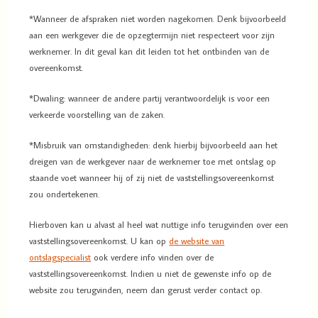
*Wanneer de afspraken niet worden nagekomen. Denk bijvoorbeeld
aan een werkgever die de opzegtermijn niet respecteert voor zijn
werknemer. In dit geval kan dit leiden tot het ontbinden van de
overeenkomst.
*Dwaling: wanneer de andere partij verantwoordelijk is voor een
verkeerde voorstelling van de zaken.
*Misbruik van omstandigheden: denk hierbij bijvoorbeeld aan het
dreigen van de werkgever naar de werknemer toe met ontslag op
staande voet wanneer hij of zij niet de vaststellingsovereenkomst
zou ondertekenen.
Hierboven kan u alvast al heel wat nuttige info terugvinden over een
vaststellingsovereenkomst. U kan op
de website van
ontslagspecialist
ook verdere info vinden over de
vaststellingsovereenkomst. Indien u niet de gewenste info op de
website zou terugvinden, neem dan gerust verder contact op.