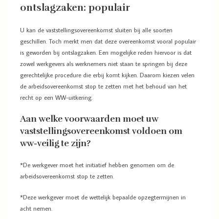
ontslagzaken: populair
U kan de vaststellingsovereenkomst sluiten bij alle soorten
geschillen. Toch merkt men dat deze overeenkomst vooral populair
is geworden bij ontslagzaken. Een mogelijke reden hiervoor is dat
zowel werkgevers als werknemers niet staan te springen bij deze
gerechtelijke procedure die erbij komt kijken. Daarom kiezen velen
de arbeidsovereenkomst stop te zetten met het behoud van het
recht op een WW-uitkering.
Aan welke voorwaarden moet uw
vaststellingsovereenkomst voldoen om
ww-veilig te zijn?
*De werkgever moet het initiatief hebben genomen om de
arbeidsovereenkomst stop te zetten.
*Deze werkgever moet de wettelijk bepaalde opzegtermijnen in
acht nemen.