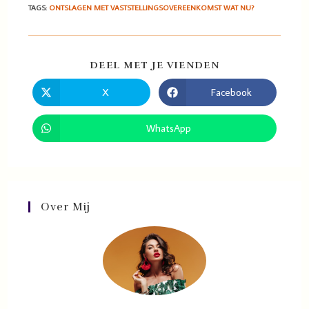
TAGS
:
ONTSLAGEN MET VASTSTELLINGSOVEREENKOMST WAT NU?
DEEL MET JE VIENDEN
X
Facebook
WhatsApp
Over Mij